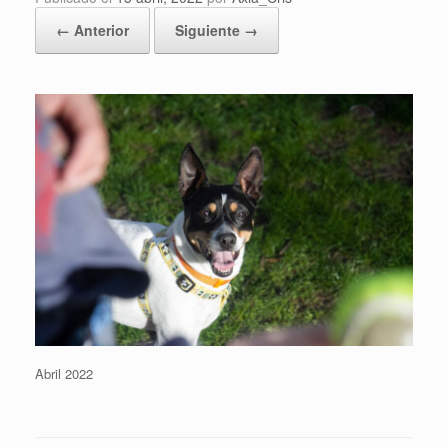
← Anterior
Siguiente →
Abril 2022