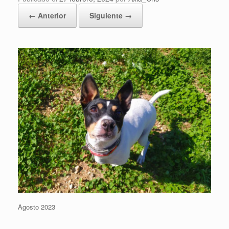
← Anterior
Siguiente →
Agosto 2023