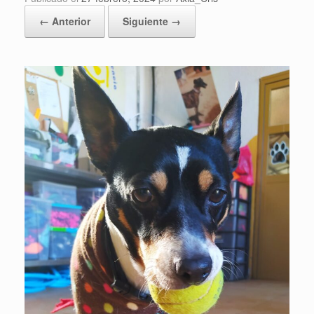
← Anterior
Siguiente →