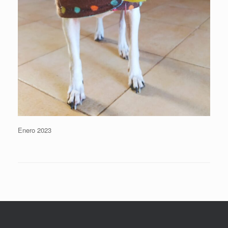
Enero 2023