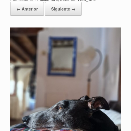
← Anterior
Siguiente →