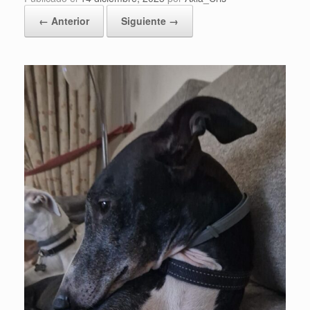
← Anterior
Siguiente →