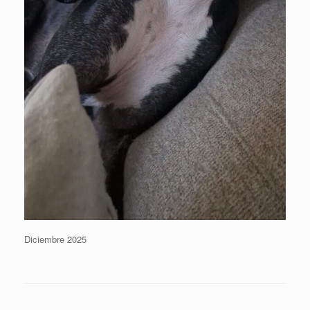
Diciembre 2025