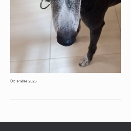
Diciembre 2025