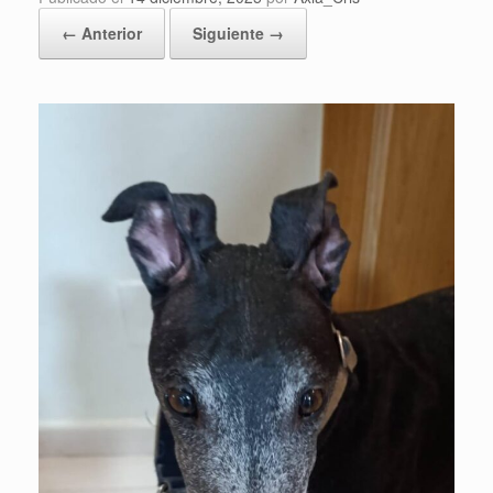
← Anterior
Siguiente →