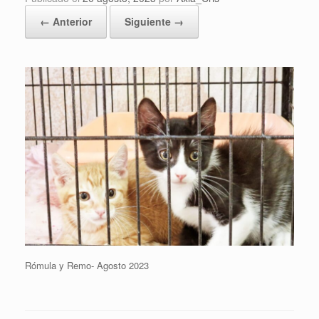
← Anterior
Siguiente →
Rómula y Remo- Agosto 2023