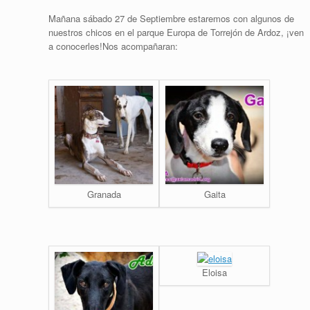
Mañana sábado 27 de Septiembre estaremos con algunos de
nuestros chicos en el parque Europa de Torrejón de Ardoz, ¡ven
a conocerles!Nos acompañaran:
Granada
Gaita
Eloisa