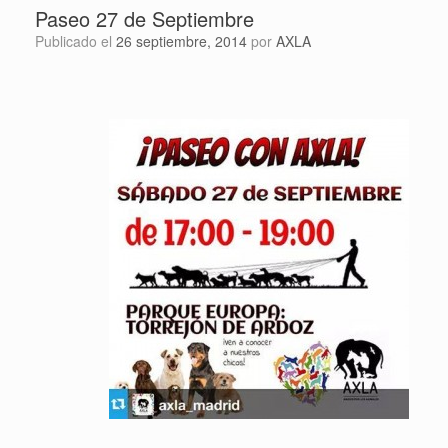
Paseo 27 de Septiembre
Publicado el
26 septiembre, 2014
por
AXLA