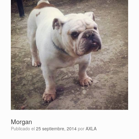
Morgan
Publicado el
25 septiembre, 2014
por
AXLA