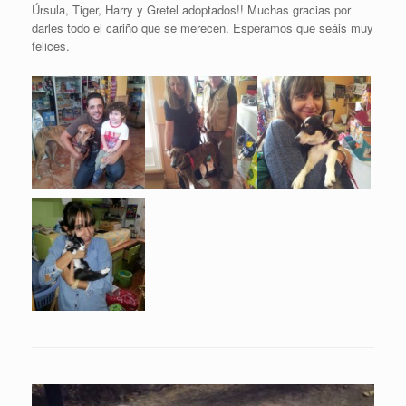
Úrsula, Tiger, Harry y Gretel adoptados!! Muchas gracias por
darles todo el cariño que se merecen. Esperamos que seáis muy
felices.