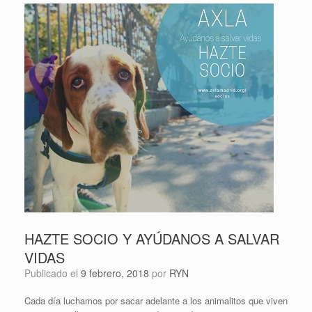
HAZTE SOCIO Y AYÚDANOS A SALVAR
VIDAS
Publicado el
9 febrero, 2018
por
RYN
Cada día luchamos por sacar adelante a los animalitos que viven