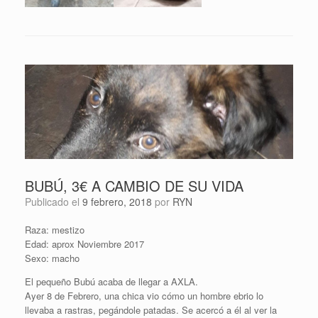
BUBÚ, 3€ A CAMBIO DE SU VIDA
Publicado el
9 febrero, 2018
por
RYN
Raza: mestizo
Edad: aprox Noviembre 2017
Sexo: macho
El pequeño Bubú acaba de llegar a AXLA.
Ayer 8 de Febrero, una chica vio cómo un hombre ebrio lo
llevaba a rastras, pegándole patadas. Se acercó a él al ver la