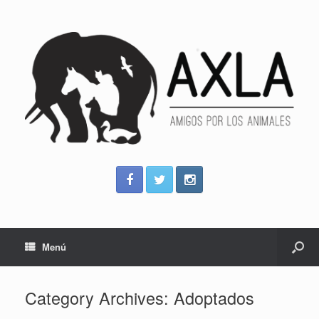
Menú
Category Archives:
Adoptados