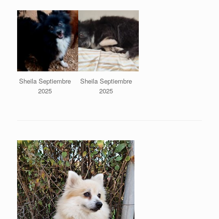
Sheila Septiembre
Sheila Septiembre
2025
2025