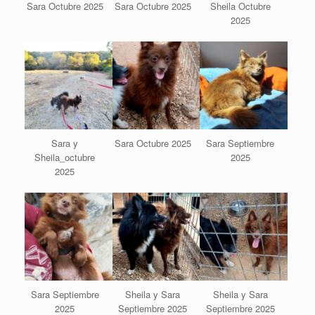
Sara Octubre 2025
Sara Octubre 2025
Sheila Octubre
2025
Sara y
Sara Octubre 2025
Sara Septiembre
Sheila_octubre
2025
2025
Sara Septiembre
Sheila y Sara
Sheila y Sara
2025
Septiembre 2025
Septiembre 2025