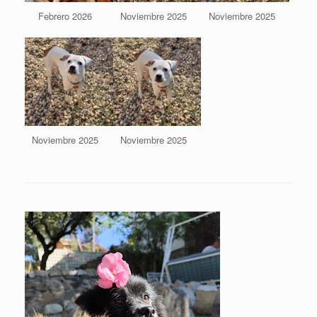
Febrero 2026
Noviembre 2025
Noviembre 2025
Noviembre 2025
Noviembre 2025