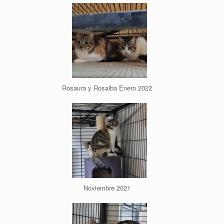
Rosaura y Rosalba Enero 2022
Noviembre 2021