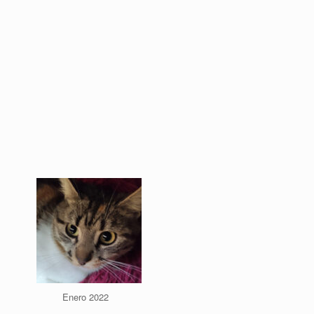
Enero 2022