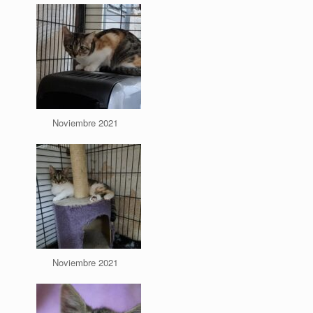
Noviembre 2021
Noviembre 2021