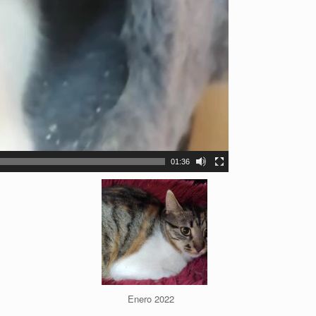
01:36
Enero 2022