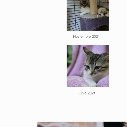
Noviembre 2021
Junio 2021