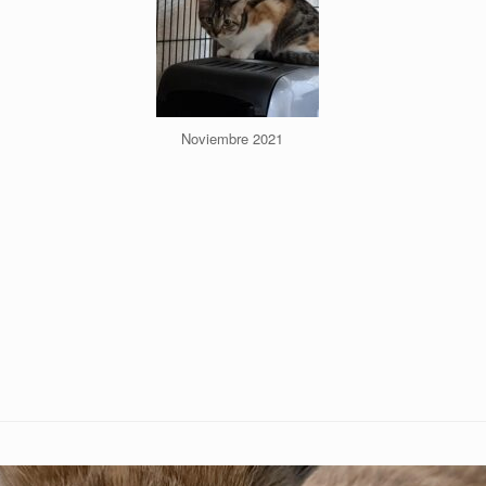
Noviembre 2021