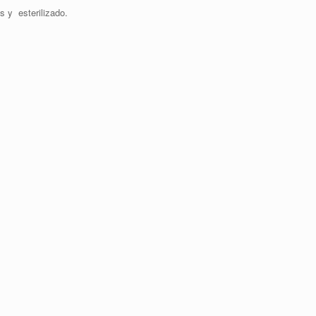
s y esterilizado.