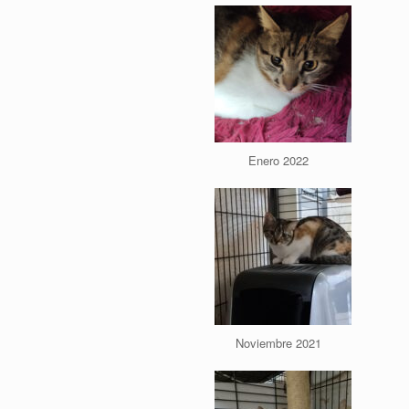
Enero 2022
Noviembre 2021