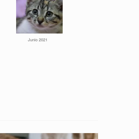
Junio 2021