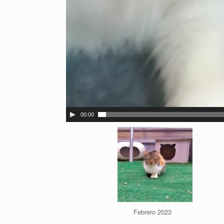
00:00
Febrero 2023