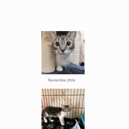
Noviembre 2024