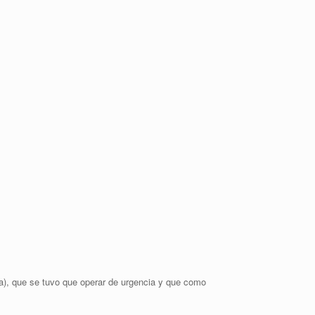
), que se tuvo que operar de urgencia y que como