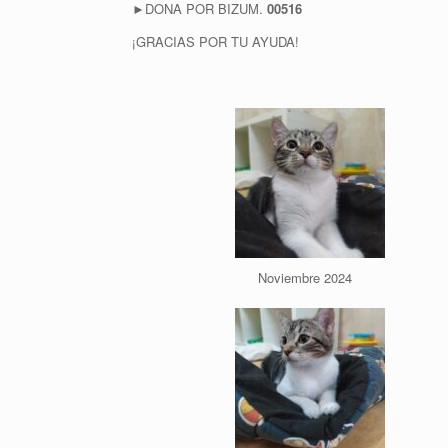
►DONA POR BIZUM.
00516
¡GRACIAS POR TU AYUDA!
Noviembre 2024