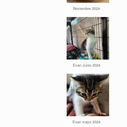
Noviembre 2024
Evan Junio 2024
Evan mayo 2024