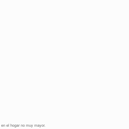
o en el hogar no muy mayor.