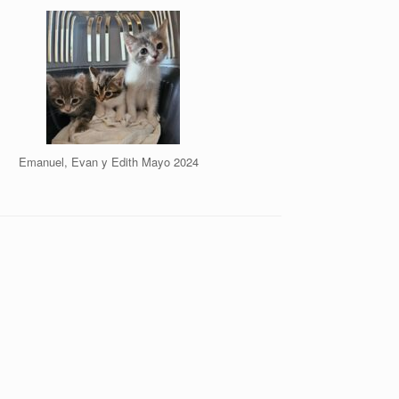
Emanuel, Evan y Edith Mayo 2024