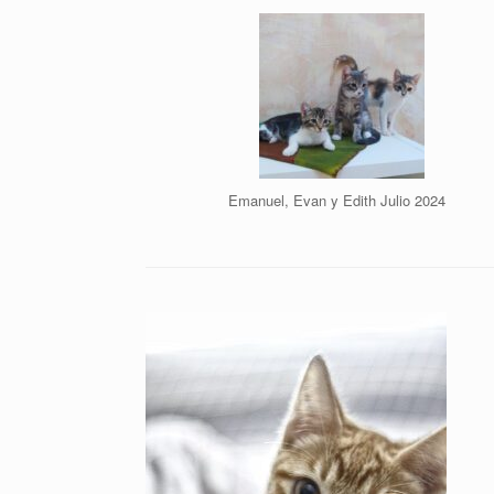
Emanuel, Evan y Edith Julio 2024