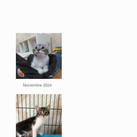
Noviembre 2024