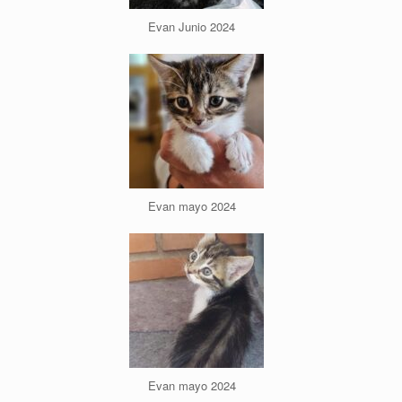
Evan Junio 2024
Evan mayo 2024
Evan mayo 2024