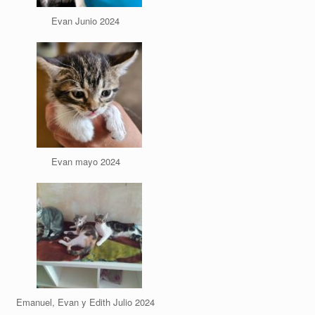
Evan Junio 2024
Evan mayo 2024
Emanuel, Evan y Edith Julio 2024