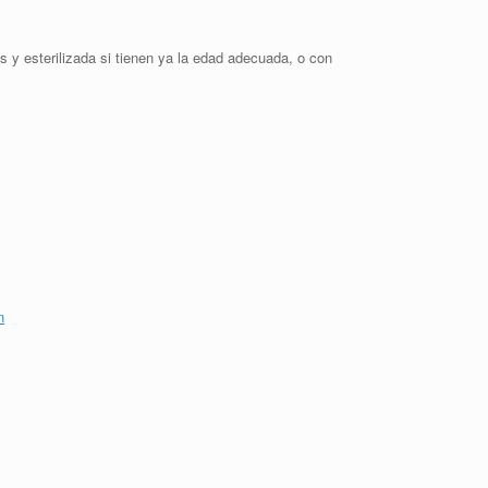
 y esterilizada si tienen ya la edad adecuada, o con
n