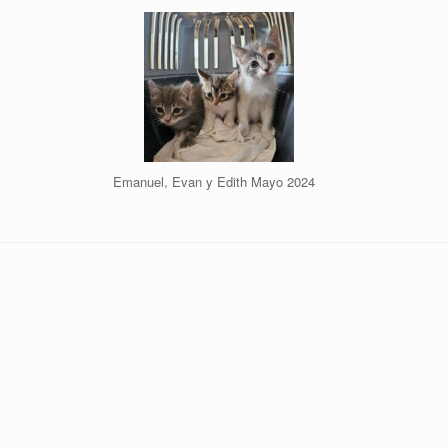
Emanuel, Evan y Edith Mayo 2024