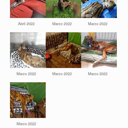
Abril 2022
Marzo 2022
Marzo 2022
Marzo 2022
Marzo 2022
Marzo 2022
Marzo 2022