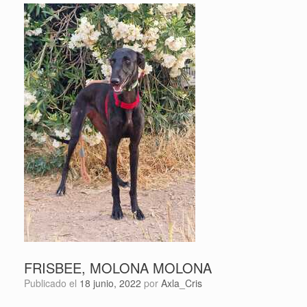
FRISBEE, MOLONA MOLONA
Publicado el
18 junio, 2022
por
Axla_Cris