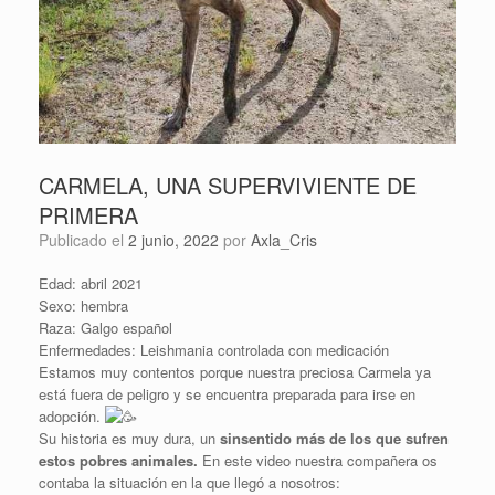
CARMELA, UNA SUPERVIVIENTE DE
PRIMERA
Publicado el
2 junio, 2022
por
Axla_Cris
Edad: abril 2021
Sexo: hembra
Raza: Galgo español
Enfermedades: Leishmania controlada con medicación
Estamos muy contentos porque nuestra preciosa Carmela ya
está fuera de peligro y se encuentra preparada para irse en
adopción.
Su historia es muy dura, un
sinsentido más de los que sufren
estos pobres animales.
En este video nuestra compañera os
contaba la situación en la que llegó a nosotros: