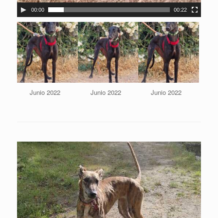
00:00
00:22
Junio 2022
Junio 2022
Junio 2022