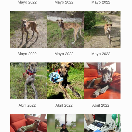
Mayo 2022
Mayo 2022
Mayo 2022
Mayo 2022
Mayo 2022
Mayo 2022
Abril 2022
Abril 2022
Abril 2022