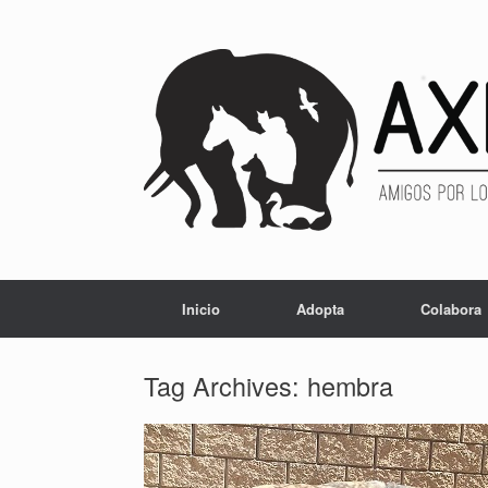
Inicio
Adopta
Colabora
Tag Archives:
hembra