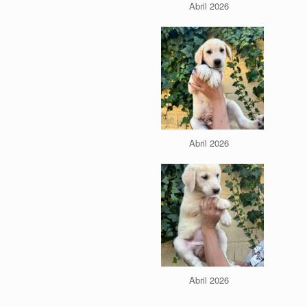
Abril 2026
Abril 2026
Abril 2026