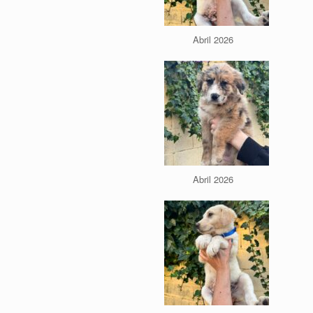
Abril 2026
Abril 2026