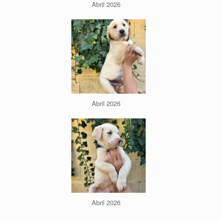
Abril 2026
Abril 2026
Abril 2026