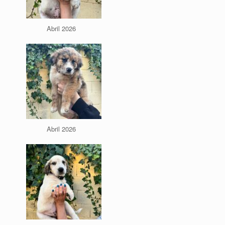
Abril 2026
Abril 2026