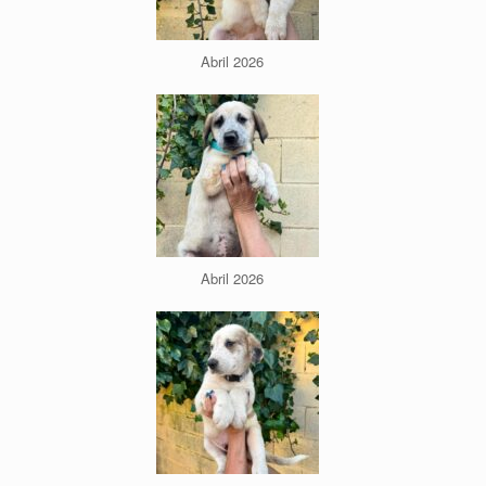
Abril 2026
Abril 2026