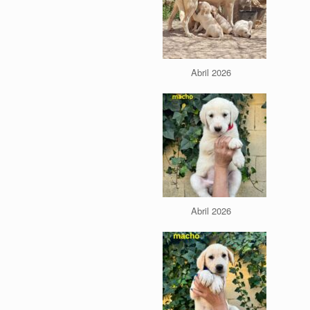
Abril 2026
Abril 2026