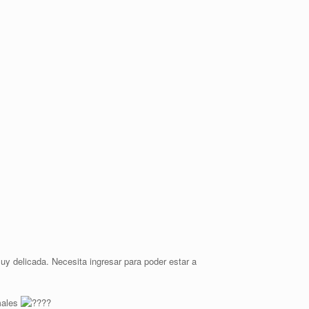
y delicada. Necesita ingresar para poder estar a
males