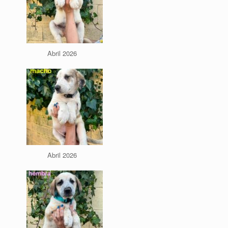
Abril 2026
Abril 2026