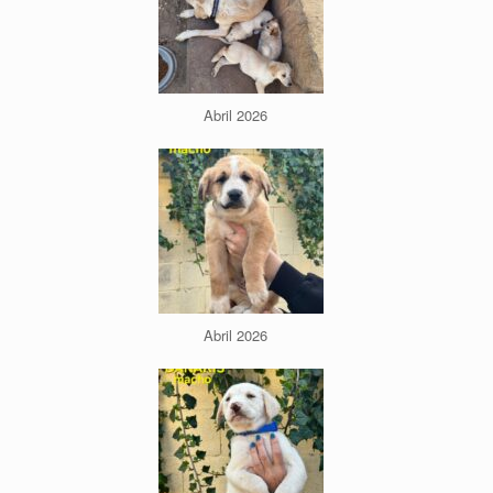
Abril 2026
Abril 2026