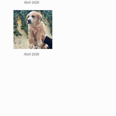
Abril 2026
Abril 2026