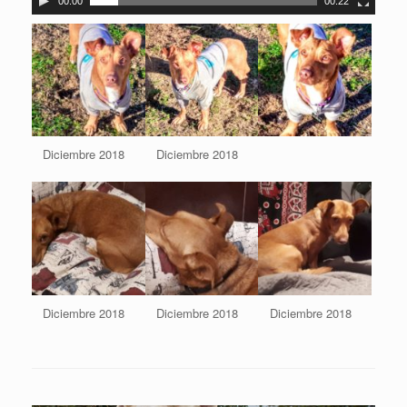
00:00
00:22
Diciembre 2018
Diciembre 2018
Diciembre 2018
Diciembre 2018
Diciembre 2018