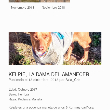
Noviembre 2018
Noviembre 2018
KELPIE, LA DAMA DEL AMANECER
Publicado el
18 diciembre, 2018
por
Axla_Cris
Edad: Octubre 2017
Sexo: Hembra
Raza: Podenca Maneta
Kelpie es una podenca maneta de unos 6 Kg, muy cariñosa,