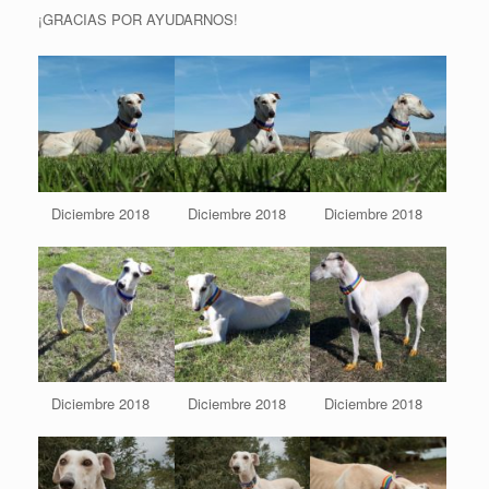
¡GRACIAS POR AYUDARNOS!
Diciembre 2018
Diciembre 2018
Diciembre 2018
Diciembre 2018
Diciembre 2018
Diciembre 2018