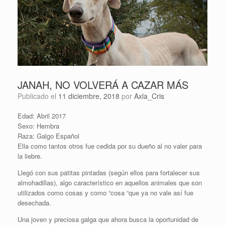
JANAH, NO VOLVERÁ A CAZAR MÁS
Publicado el
11 diciembre, 2018
por
Axla_Cris
Edad: Abril 2017
Sexo: Hembra
Raza: Galgo Español
Ella como tantos otros fue cedida por su dueño al no valer para
la liebre.
Llegó con sus patitas pintadas (según ellos para fortalecer sus
almohadillas), algo característico en aquellos animales que son
utilizados como cosas y como “cosa “que ya no vale así fue
desechada.
Una joven y preciosa galga que ahora busca la oportunidad de