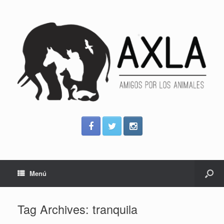
Menú
Tag Archives:
tranquila