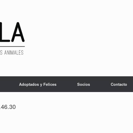
Adoptados y Felices
Socios
Contacto
.46.30