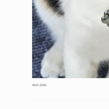
Abril 2026