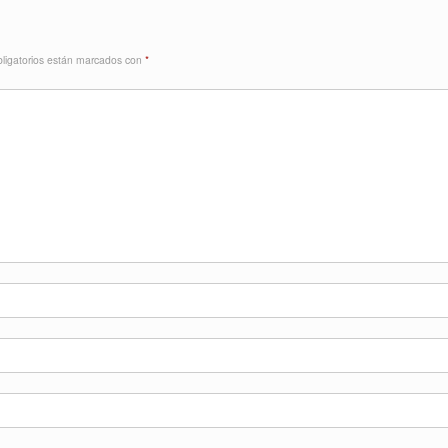
ligatorios están marcados con
*