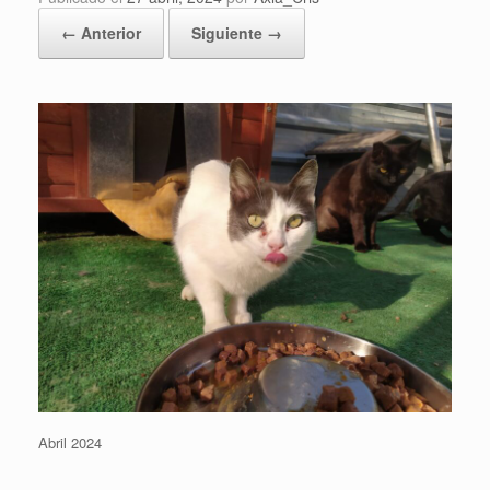
← Anterior
Siguiente →
Abril 2024