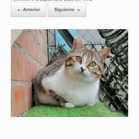
← Anterior
Siguiente →