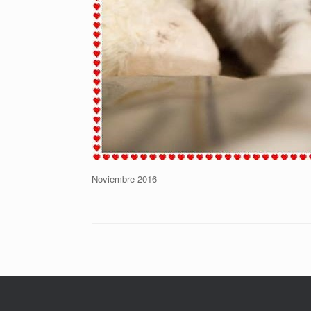
Noviembre 2016