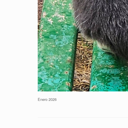
Enero 2026