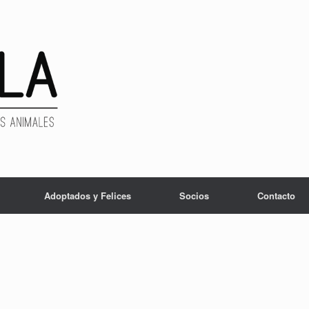
Adoptados y Felices
Socios
Contacto