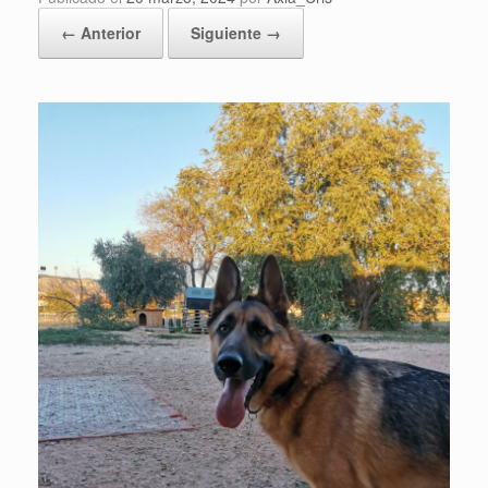
← Anterior
Siguiente →