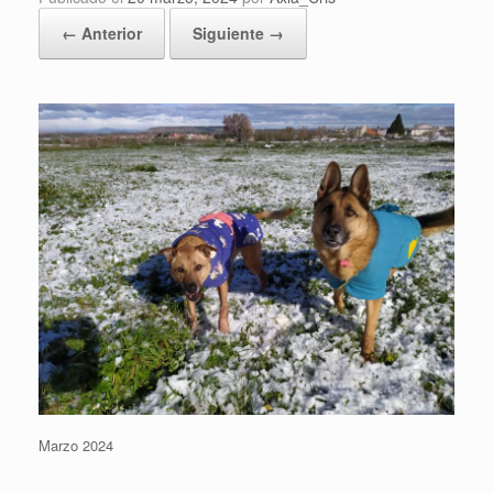
← Anterior
Siguiente →
Marzo 2024