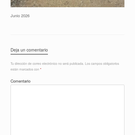
Junio 2026
Deja un comentario
Tu dirección de correo electrónico no será publicada.
Los campos obligatorios
están marcados con
*
Comentario