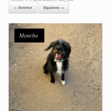
← Anterior
Siguiente →