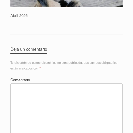
Abril 2026
Deja un comentario
Tu dirección de correo electrónico no será publicada.
Los campos obligatorios
están marcados con
*
Comentario