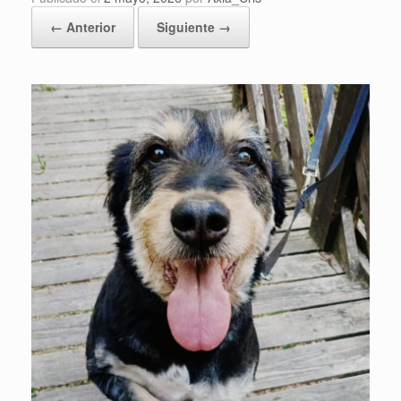
← Anterior
Siguiente →