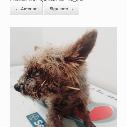
← Anterior
Siguiente →