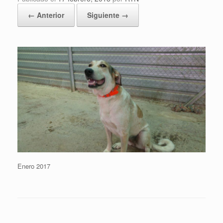
← Anterior
Siguiente →
Enero 2017