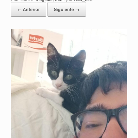
← Anterior
Siguiente →