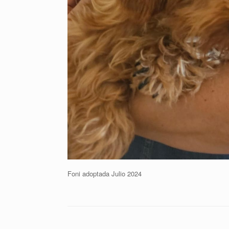
Foni adoptada Julio 2024