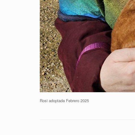
Rosi adoptada Febrero 2025