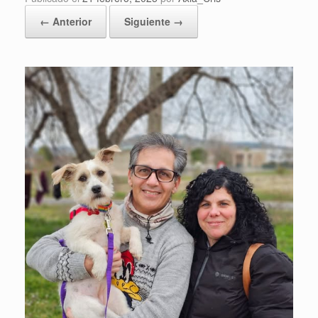
← Anterior
Siguiente →