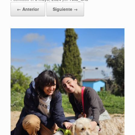
← Anterior
Siguiente →