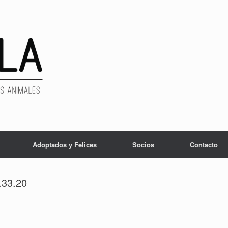
Adoptados y Felices
Socios
Contacto
.33.20