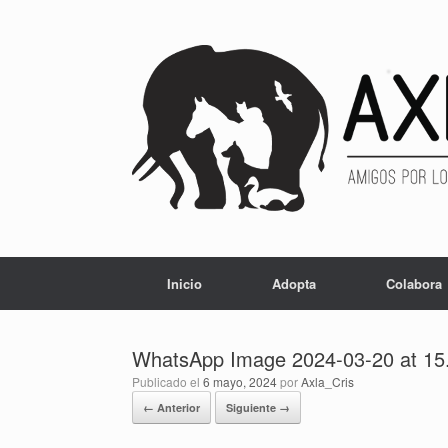
Inicio
Adopta
Colabora
WhatsApp Image 2024-03-20 at 15
Publicado el
6 mayo, 2024
por
Axla_Cris
← Anterior
Siguiente →