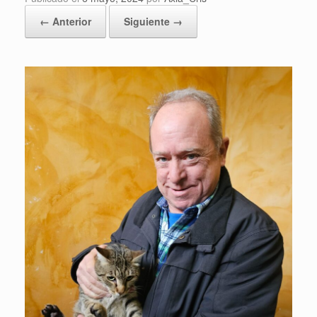
← Anterior
Siguiente →