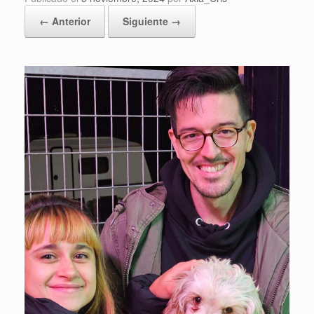
← Anterior
Siguiente →