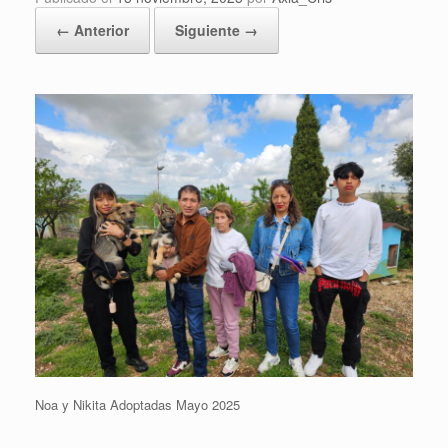
← Anterior
Siguiente →
Noa y Nikita Adoptadas Mayo 2025