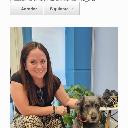
← Anterior
Siguiente →