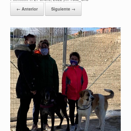
← Anterior
Siguiente →