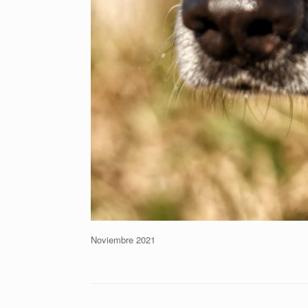
Noviembre 2021