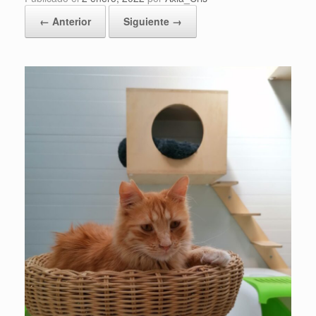
← Anterior
Siguiente →