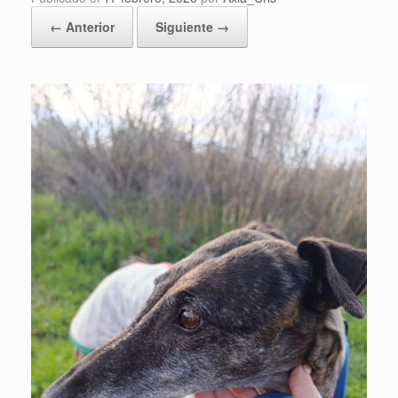
← Anterior
Siguiente →