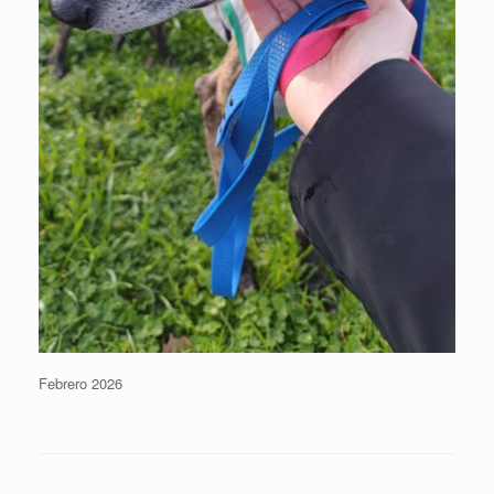
Febrero 2026