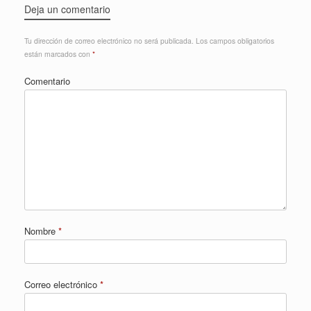
Deja un comentario
Tu dirección de correo electrónico no será publicada.
Los campos obligatorios
están marcados con
*
Comentario
Nombre
*
Correo electrónico
*