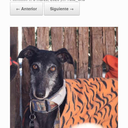
← Anterior
Siguiente →