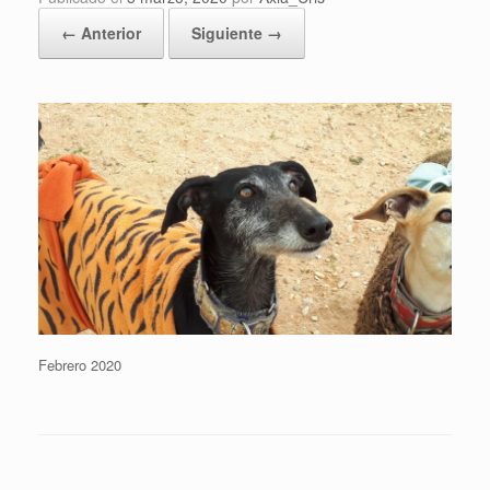
← Anterior
Siguiente →
Febrero 2020