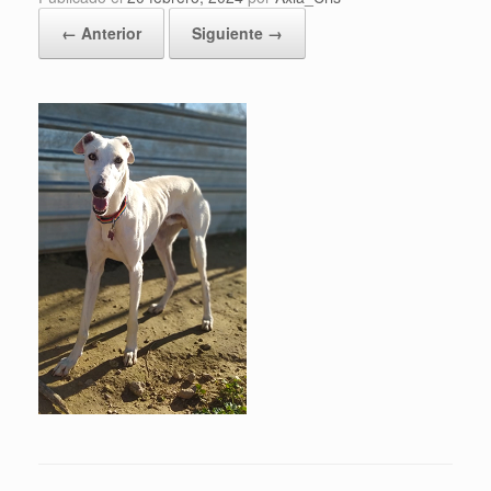
← Anterior
Siguiente →