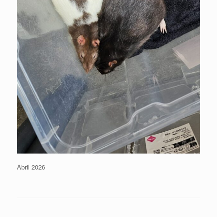
Abril 2026