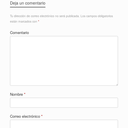
Deja un comentario
Tu dirección de correo electrónico no será publicada.
Los campos obligatorios
están marcados con
*
Comentario
Nombre
*
Correo electrónico
*