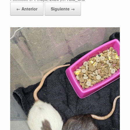
← Anterior
Siguiente →