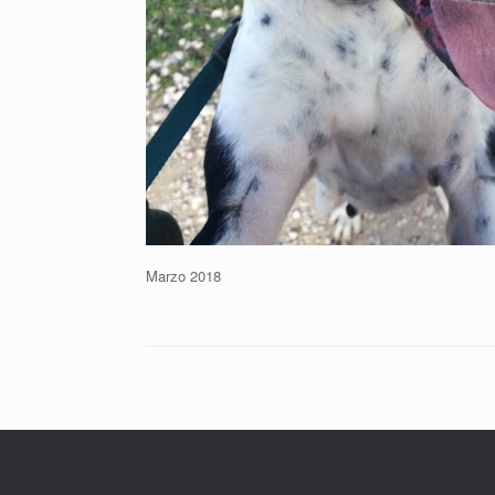
Marzo 2018