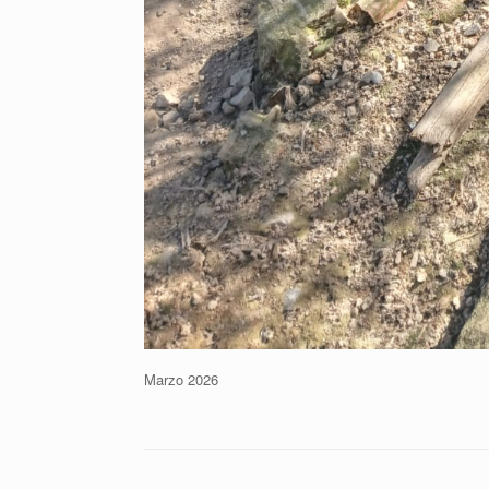
Marzo 2026