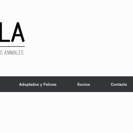
Adoptados y Felices
Socios
Contacto