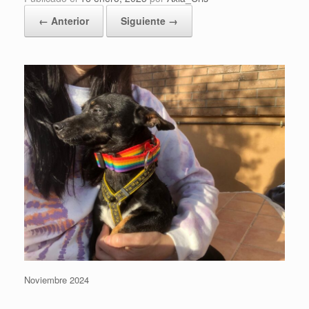
← Anterior
Siguiente →
Noviembre 2024