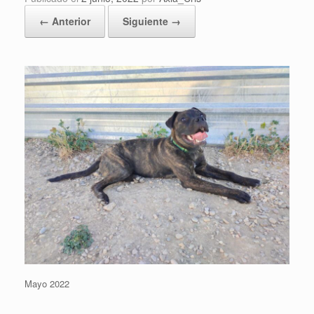
← Anterior
Siguiente →
Mayo 2022