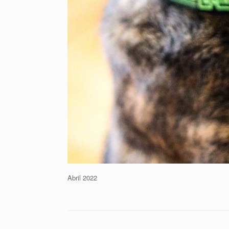
Abril 2022