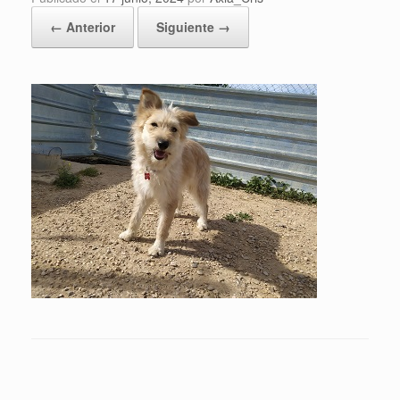
← Anterior
Siguiente →